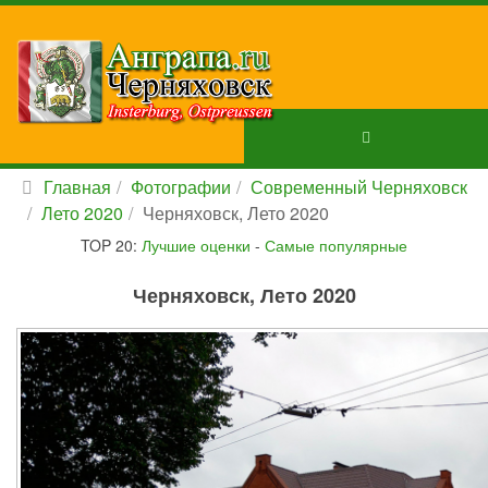
Главная
Фотографии
Современный Черняховск
Лето 2020
Черняховск, Лето 2020
TOP 20:
Лучшие оценки
-
Самые популярные
Черняховск, Лето 2020