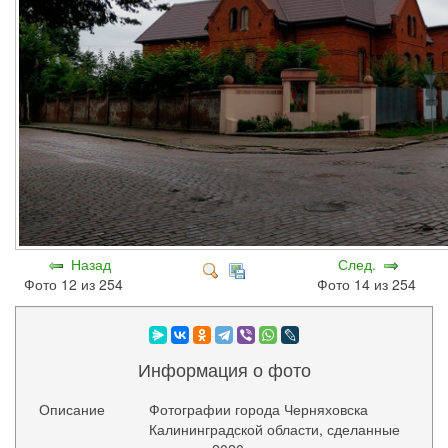
Назад
След.
Фото 12 из 254
Фото 14 из 254
Информация о фото
Описание
Фотографии города Черняховска
Калининградской области, сделанные