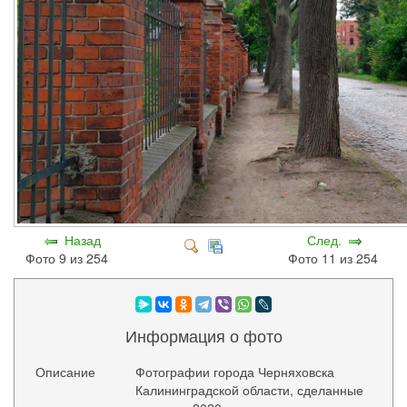
Назад
След.
Фото 9 из 254
Фото 11 из 254
Информация о фото
Описание
Фотографии города Черняховска
Калининградской области, сделанные