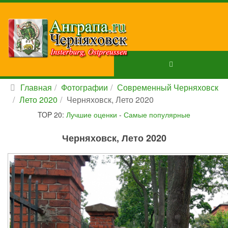
Главная
Фотографии
Современный Черняховск
Лето 2020
Черняховск, Лето 2020
TOP 20:
Лучшие оценки
-
Самые популярные
Черняховск, Лето 2020