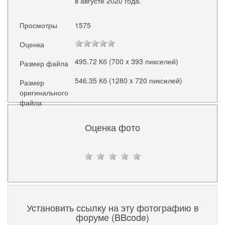
в августе 2020 года.
Просмотры
1575
Оценка
495.72 Кб (700 x 393 пикселей)
Размер файла
546.35 Кб (1280 x 720 пикселей)
Размер
оригинального
файла
Оценка фото
Установить ссылку на эту фотографию в
форуме (BBcode)