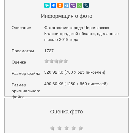
Информация о фото
Описание
Фотографии города Черняховска
Калининградской области, сделанные
в июле 2019 года.
Просмотры
1727
Оценка
320.92 Кб (700 x 525 пикселей)
Размер файла
490.60 Кб (1280 x 960 пикселей)
Размер
оригинального
файла
Оценка фото