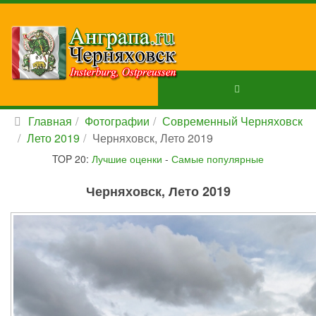
Главная
Фотографии
Современный Черняховск
Лето 2019
Черняховск, Лето 2019
TOP 20:
Лучшие оценки
-
Самые популярные
Черняховск, Лето 2019