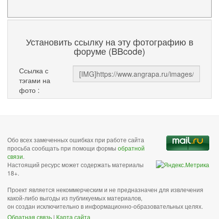
Установить ссылку на эту фотографию в
форуме (BBcode)
Ссылка с
тэгами на
фото :
Обо всех замеченных ошибках при работе сайта
просьба сообщать при помощи формы
обратной
связи
.
Настоящий ресурс может содержать материалы
18+.
Проект является некоммерческим и не предназначен для извлечения
какой-либо выгоды из публикуемых материалов,
он создан исключительно в информационно-образовательных целях.
Обратная связь
|
Карта сайта