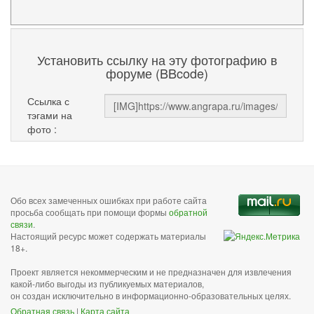
Установить ссылку на эту фотографию в
форуме (BBcode)
Ссылка с
тэгами на
фото :
Обо всех замеченных ошибках при работе сайта
просьба сообщать при помощи формы
обратной
связи
.
Настоящий ресурс может содержать материалы
18+.
Проект является некоммерческим и не предназначен для извлечения
какой-либо выгоды из публикуемых материалов,
он создан исключительно в информационно-образовательных целях.
Обратная связь
|
Карта сайта