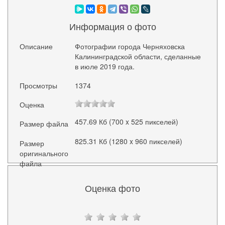
Информация о фото
Описание
Фотографии города Черняховска
Калининградской области, сделанные
в июле 2019 года.
Просмотры
1374
Оценка
457.69 Кб (700 x 525 пикселей)
Размер файла
825.31 Кб (1280 x 960 пикселей)
Размер
оригинального
файла
Оценка фото