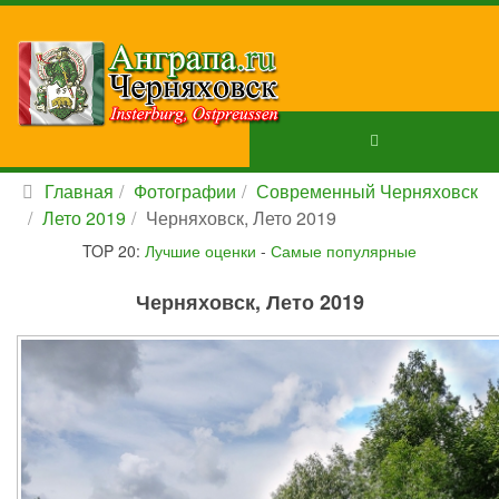
Главная
Фотографии
Современный Черняховск
Лето 2019
Черняховск, Лето 2019
TOP 20:
Лучшие оценки
-
Самые популярные
Черняховск, Лето 2019