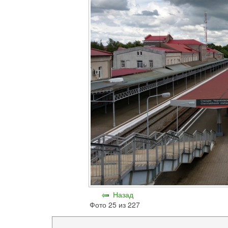
Назад
Фото 25 из 227