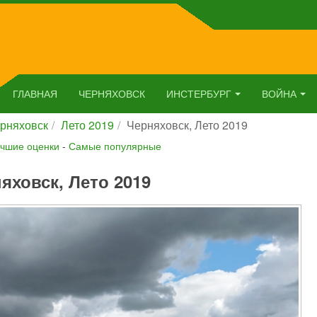
ГЛАВНАЯ
ЧЕРНЯХОВСК
ИНСТЕРБУРГ
ВОЙНА
рняховск
Лето 2019
Черняховск, Лето 2019
чшие оценки
-
Самые популярные
яховск, Лето 2019