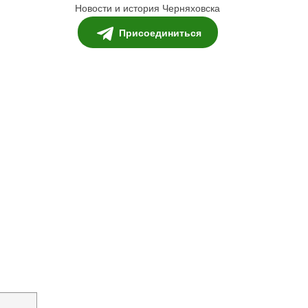
Новости и история Черняховска
Присоединиться