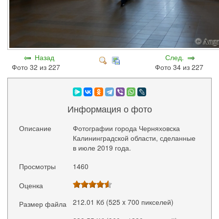
Назад
След.
Фото 32 из 227
Фото 34 из 227
Информация о фото
Описание
Фотографии города Черняховска
Калининградской области, сделанные
в июле 2019 года.
Просмотры
1460
Оценка
212.01 Кб (525 x 700 пикселей)
Размер файла