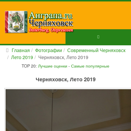
Главная
Фотографии
Современный Черняховск
Лето 2019
Черняховск, Лето 2019
TOP 20:
Лучшие оценки
-
Самые популярные
Черняховск, Лето 2019