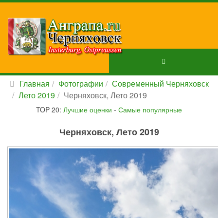
Главная
Фотографии
Современный Черняховск
Лето 2019
Черняховск, Лето 2019
TOP 20:
Лучшие оценки
-
Самые популярные
Черняховск, Лето 2019