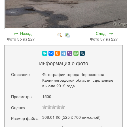
Назад
След.
Фото 35 из 227
Фото 37 из 227
Информация о фото
Описание
Фотографии города Черняховска
Калининградской области, сделанные
в июле 2019 года.
Просмотры
1500
Оценка
308.01 Кб (525 x 700 пикселей)
Размер файла