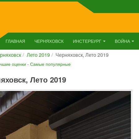
ГЛАВНАЯ
ЧЕРНЯХОВСК
ИНСТЕРБУРГ
ВОЙНА
рняховск
Лето 2019
Черняховск, Лето 2019
чшие оценки
-
Самые популярные
яховск, Лето 2019