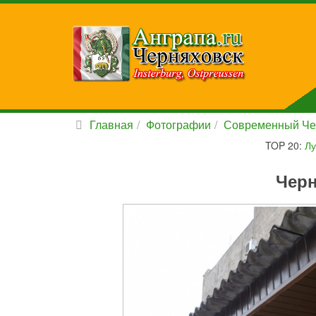
Главная
Фотографии
Современный Че
TOP 20:
Лу
Черн