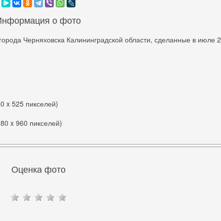
Информация о фото
города Черняховска Калининградской области, сделанные в июле 
00 x 525 пикселей)
280 x 960 пикселей)
Оценка фото