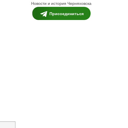
Новости и история Черняховска
Присоединиться