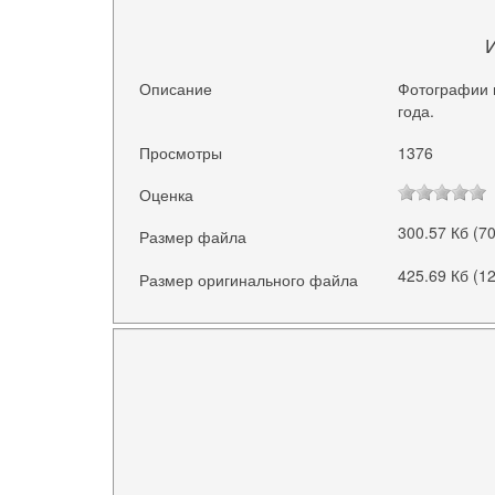
Описание
Фотографии 
года.
Просмотры
1376
Оценка
300.57 Кб (7
Размер файла
425.69 Кб (1
Размер оригинального файла