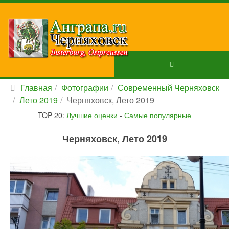
Главная
Фотографии
Современный Черняховск
Лето 2019
Черняховск, Лето 2019
TOP 20:
Лучшие оценки
-
Самые популярные
Черняховск, Лето 2019