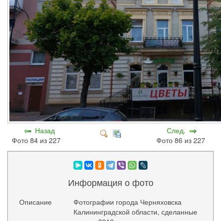
Назад
След.
Фото 84 из 227
Фото 86 из 227
Информация о фото
Описание
Фотографии города Черняховска
Калининградской области, сделанные