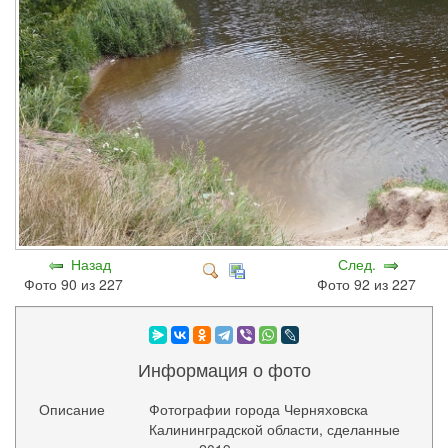
Назад
След.
Фото 90 из 227
Фото 92 из 227
Информация о фото
Описание
Фотографии города Черняховска
Калининградской области, сделанные