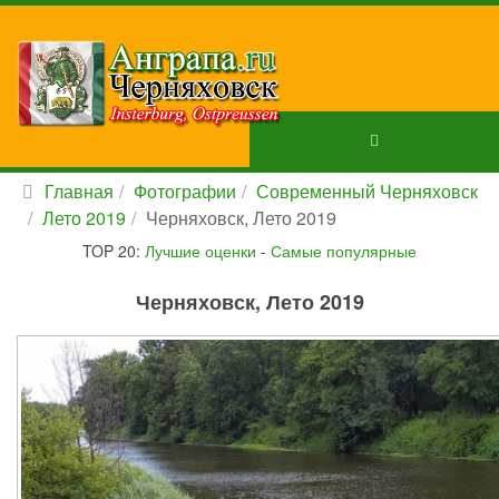
Главная
Фотографии
Современный Черняховск
Лето 2019
Черняховск, Лето 2019
TOP 20:
Лучшие оценки
-
Самые популярные
Черняховск, Лето 2019