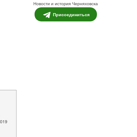
Новости и история Черняховска
Присоединиться
2019