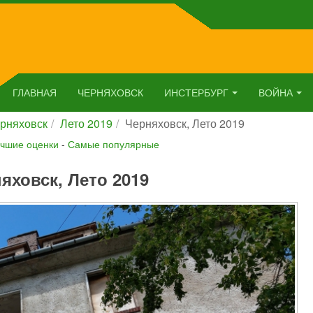
ГЛАВНАЯ
ЧЕРНЯХОВСК
ИНСТЕРБУРГ
ВОЙНА
рняховск
Лето 2019
Черняховск, Лето 2019
чшие оценки
-
Самые популярные
яховск, Лето 2019