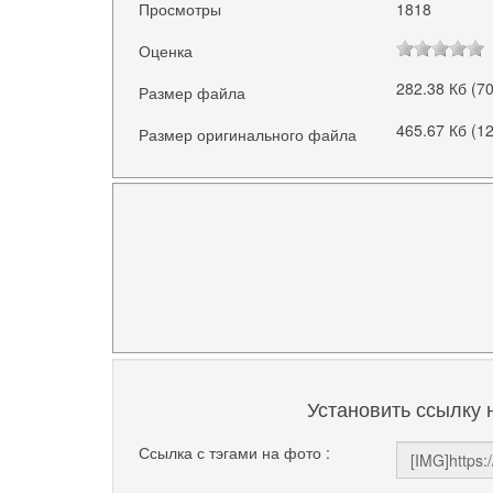
Просмотры
1818
Оценка
282.38 Кб (7
Размер файла
465.67 Кб (1
Размер оригинального файла
Установить ссылку 
Ссылка с тэгами на фото :