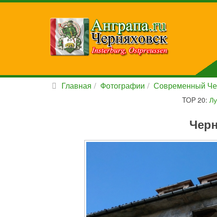
Главная
Фотографии
Современный Че
TOP 20:
Лу
Черн