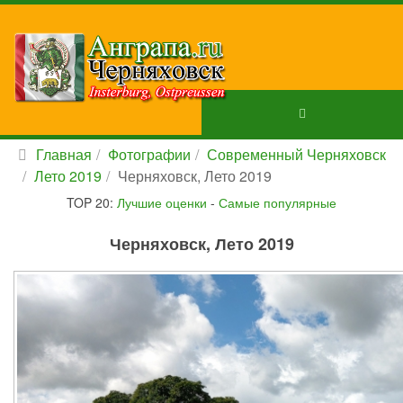
Главная
Фотографии
Современный Черняховск
Лето 2019
Черняховск, Лето 2019
TOP 20:
Лучшие оценки
-
Самые популярные
Черняховск, Лето 2019