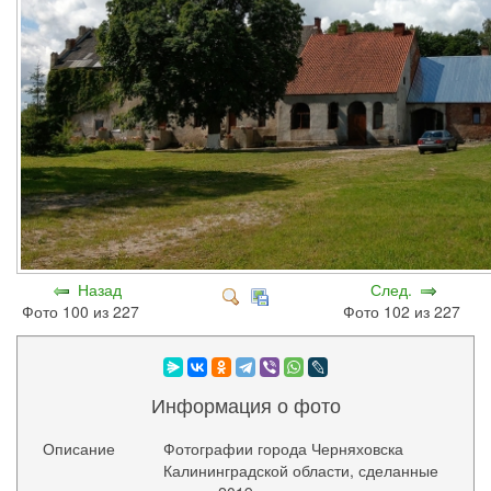
Назад
След.
Фото 100 из 227
Фото 102 из 227
Информация о фото
Описание
Фотографии города Черняховска
Калининградской области, сделанные