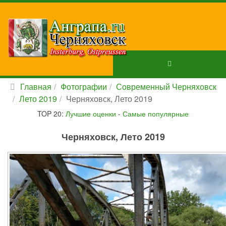
Главная
Фотографии
Современный Черняховск
Лето 2019
Черняховск, Лето 2019
TOP 20:
Лучшие оценки
-
Самые популярные
Черняховск, Лето 2019