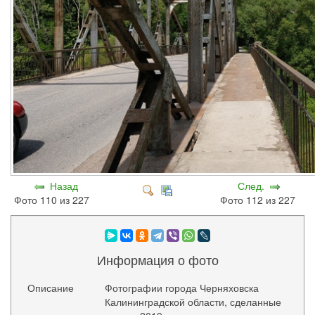
Назад
След.
Фото 110 из 227
Фото 112 из 227
Информация о фото
Описание
Фотографии города Черняховска
Калининградской области, сделанные