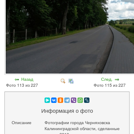
Назад
След.
Фото 113 из 227
Фото 115 из 227
Информация о фото
Описание
Фотографии города Черняховска
Калининградской области, сделанные