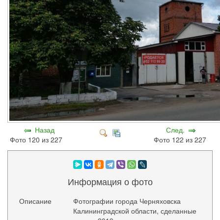
Назад
След.
Фото 120 из 227
Фото 122 из 227
Информация о фото
Описание
Фотографии города Черняховска
Калининградской области, сделанные