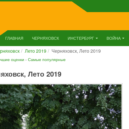
ГЛАВНАЯ
ЧЕРНЯХОВСК
ИНСТЕРБУРГ
ВОЙНА
рняховск
Лето 2019
Черняховск, Лето 2019
чшие оценки
-
Самые популярные
яховск, Лето 2019