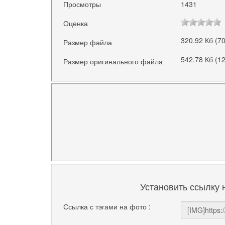
Просмотры
1431
Оценка
320.92 Кб (7
Размер файла
542.78 Кб (1
Размер оригинального файла
Установить ссылку 
Ссылка с тэгами на фото :