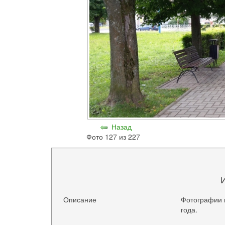
Назад
Фото 127 из 227
Описание
Фотографии 
года.