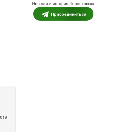
Новости и история Черняховска
Присоединиться
2019