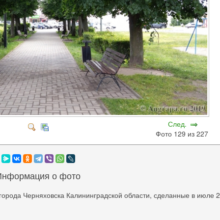
След.
Фото 129 из 227
Информация о фото
города Черняховска Калининградской области, сделанные в июле 