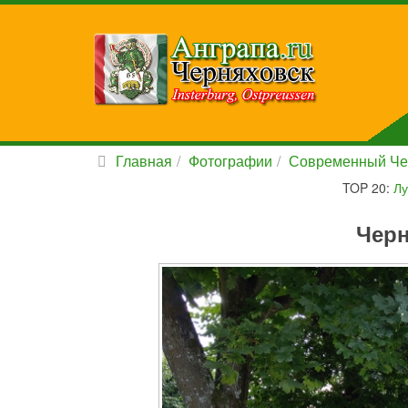
Главная
Фотографии
Современный Че
TOP 20:
Лу
Черн