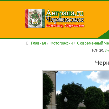
Главная
Фотографии
Современный Че
TOP 20:
Лу
Черн