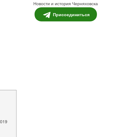
Новости и история Черняховска
Присоединиться
2019