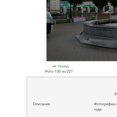
Назад
Фото 130 из 227
Описание
Фотографии 
года.