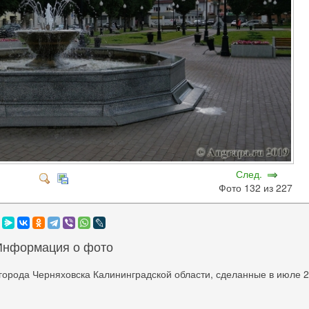
След.
Фото 132 из 227
Информация о фото
города Черняховска Калининградской области, сделанные в июле 