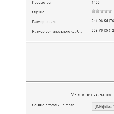
Просмотры
1455
Оценка
241.06 Кб (7
Размер файла
359.78 Кб (1
Размер оригинального файла
Установить ссылку 
Ссылка с тэгами на фото :