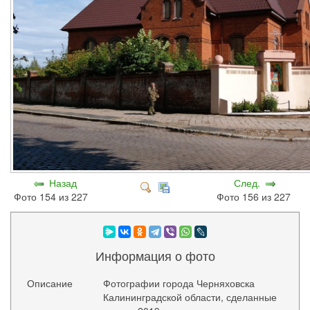
Назад
След.
Фото 154 из 227
Фото 156 из 227
Информация о фото
Описание
Фотографии города Черняховска
Калининградской области, сделанные