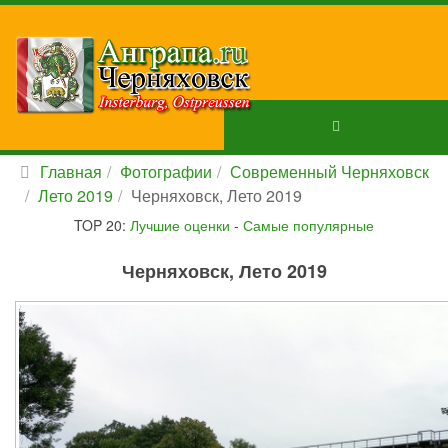
Главная
Фотографии
Современный Черняховск
Лето 2019
Черняховск, Лето 2019
TOP 20:
Лучшие оценки
-
Самые популярные
Черняховск, Лето 2019