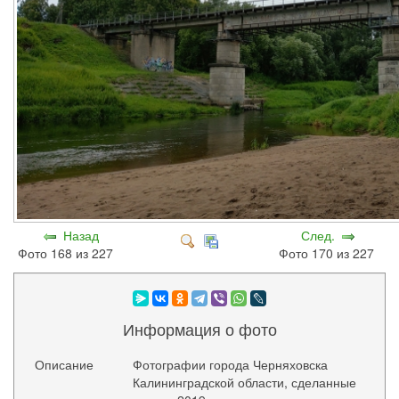
Назад
След.
Фото 168 из 227
Фото 170 из 227
Информация о фото
Описание
Фотографии города Черняховска
Калининградской области, сделанные