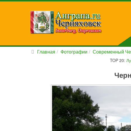
Главная
Фотографии
Современный Че
TOP 20:
Лу
Черн