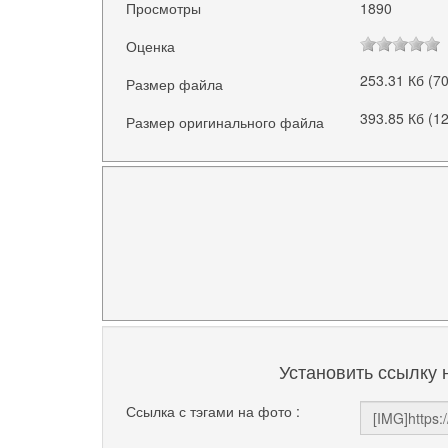
Просмотры
1890
Оценка
253.31 Кб (7
Размер файла
393.85 Кб (1
Размер оригинального файла
Установить ссылку 
Ссылка с тэгами на фото :