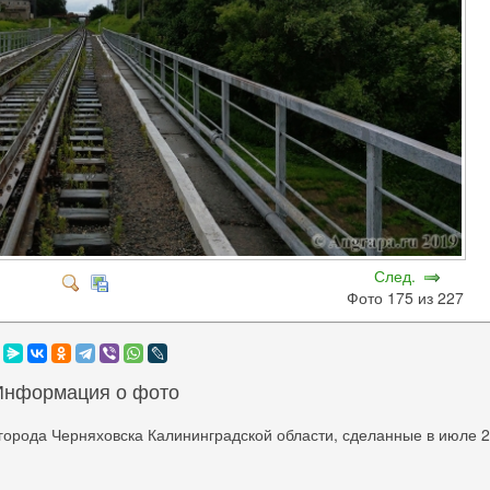
След.
Фото 175 из 227
Информация о фото
города Черняховска Калининградской области, сделанные в июле 