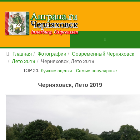
Главная
Фотографии
Современный Черняховск
Лето 2019
Черняховск, Лето 2019
TOP 20:
Лучшие оценки
-
Самые популярные
Черняховск, Лето 2019