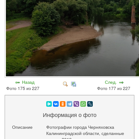
Назад
След.
Фото 175 из 227
Фото 177 из 227
Информация о фото
Описание
Фотографии города Черняховска
Калининградской области, сделанные