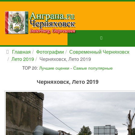
Главная
Фотографии
Современный Черняховск
Лето 2019
Черняховск, Лето 2019
TOP 20:
Лучшие оценки
-
Самые популярные
Черняховск, Лето 2019