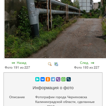
Назад
След.
Фото 191 из 227
Фото 193 из 227
Информация о фото
Описание
Фотографии города Черняховска
Калининградской области, сделанные