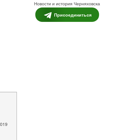
Новости и история Черняховска
Присоединиться
2019