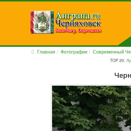
Главная
Фотографии
Современный Че
TOP 20:
Лу
Черн