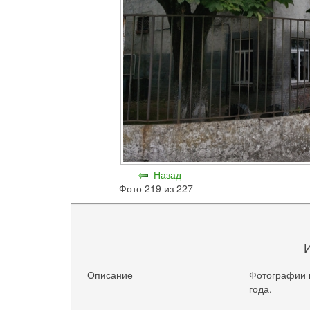
Назад
Фото 219 из 227
Описание
Фотографии 
года.