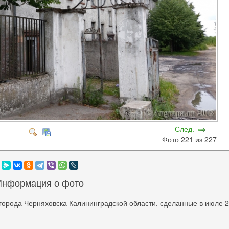
След.
Фото 221 из 227
Информация о фото
города Черняховска Калининградской области, сделанные в июле 