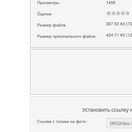
Просмотры
1455
Оценка
267.53 Кб (7
Размер файла
424.71 Кб (1
Размер оригинального файла
Установить ссылку 
Ссылка с тэгами на фото :