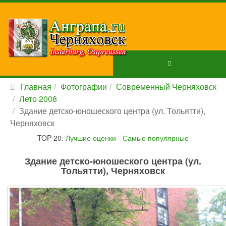
Главная
Фотографии
Современный Черняховск
Лето 2008
Здание детско-юношеского центра (ул. Тольятти),
Черняховск
TOP 20:
Лучшие оценки
-
Самые популярные
Здание детско-юношеского центра (ул.
Тольятти), Черняховск