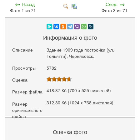
Назад
След.
Фото 1 из 71
Фото 3 из 71
Информация о фото
Описание
Здание 1909 года постройки (ул.
Тольятти), Черняховск.
Просмотры
5782
Оценка
418.37 Кб (700 x 525 пикселей)
Размер файла
312.30 Кб (1024 x 768 пикселей)
Размер
оригинального
файла
Оценка фото