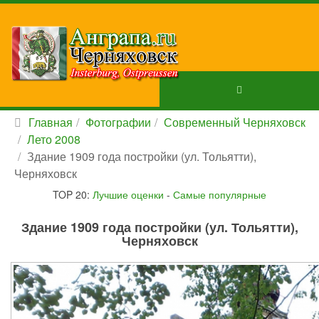
Главная
Фотографии
Современный Черняховск
Лето 2008
Здание 1909 года постройки (ул. Тольятти),
Черняховск
TOP 20:
Лучшие оценки
-
Самые популярные
Здание 1909 года постройки (ул. Тольятти),
Черняховск