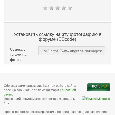
Установить ссылку на эту фотографию в
форуме (BBcode)
Ссылка с
тэгами на
фото :
Обо всех замеченных ошибках при работе сайта
просьба сообщать при помощи формы
обратной
связи
.
Настоящий ресурс может содержать материалы
18+.
Проект является некоммерческим и не предназначен для извлечения