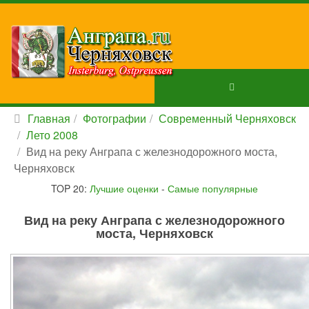
Главная
Фотографии
Современный Черняховск
Лето 2008
Вид на реку Анграпа с железнодорожного моста,
Черняховск
TOP 20:
Лучшие оценки
-
Самые популярные
Вид на реку Анграпа с железнодорожного
моста, Черняховск