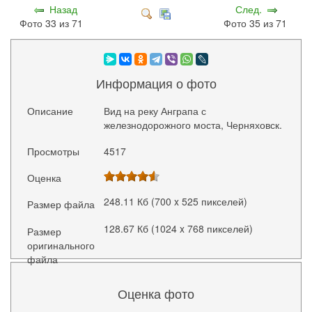
Назад
След.
Фото 33 из 71
Фото 35 из 71
Информация о фото
Описание
Вид на реку Анграпа с
железнодорожного моста, Черняховск.
Просмотры
4517
Оценка
248.11 Кб (700 x 525 пикселей)
Размер файла
128.67 Кб (1024 x 768 пикселей)
Размер
оригинального
файла
Оценка фото