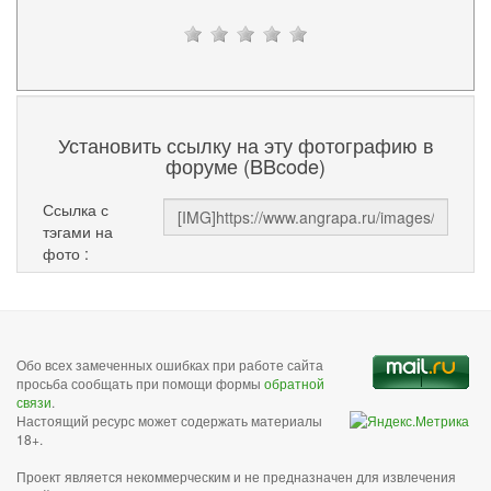
Установить ссылку на эту фотографию в
форуме (BBcode)
Ссылка с
тэгами на
фото :
Обо всех замеченных ошибках при работе сайта
просьба сообщать при помощи формы
обратной
связи
.
Настоящий ресурс может содержать материалы
18+.
Проект является некоммерческим и не предназначен для извлечения