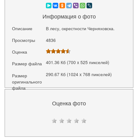
Информация о фото
Описание
В лесу, окрестности Черняховска.
Просмотры
4836
Оценка
401.36 Кб (700 x 525 пикселей)
Размер файла
290.67 Кб (1024 x 768 пикселей)
Размер
оригинального
файла
Оценка фото