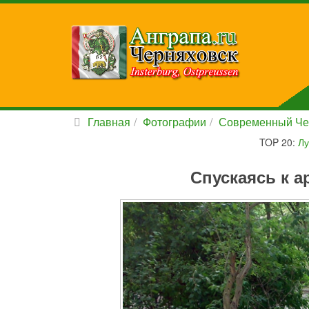
Главная
Фотографии
Современный Че
TOP 20:
Лу
Спускаясь к а