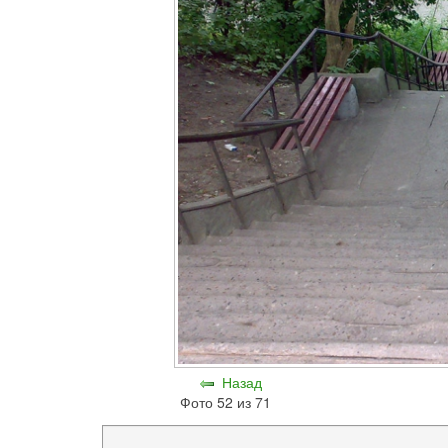
Назад
Фото 52 из 71