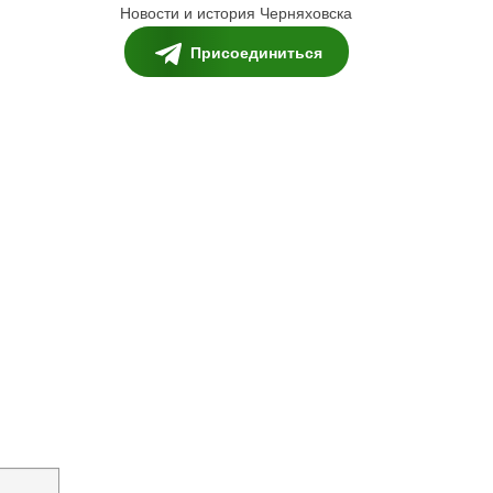
Новости и история Черняховска
Присоединиться