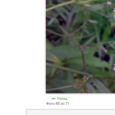
Назад
Фото 65 из 71