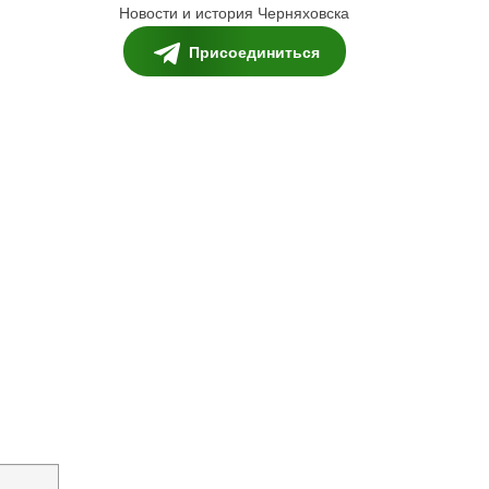
Новости и история Черняховска
Присоединиться