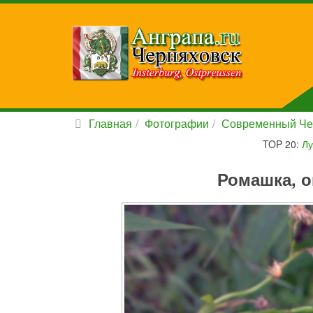
Главная
Фотографии
Современный Че
TOP 20:
Лу
Ромашка, о