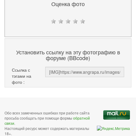
Оценка фото
Установить ссылку на эту фотографию в
форуме (BBcode)
Ссылка с
тэгами на
фото :
Обо всех замеченных ошибках при работе сайта
просьба сообщать при помощи формы
обратной
связи
.
Настоящий ресурс может содержать материалы
18+.