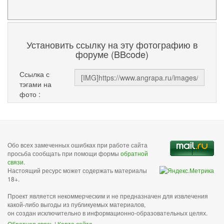
Установить ссылку на эту фотографию в
форуме (BBcode)
Ссылка с
тэгами на
фото :
Обо всех замеченных ошибках при работе сайта
просьба сообщать при помощи формы
обратной
связи
.
Настоящий ресурс может содержать материалы
18+.
Проект является некоммерческим и не предназначен для извлечения
какой-либо выгоды из публикуемых материалов,
он создан исключительно в информационно-образовательных целях.
Обратная связь
|
Карта сайта