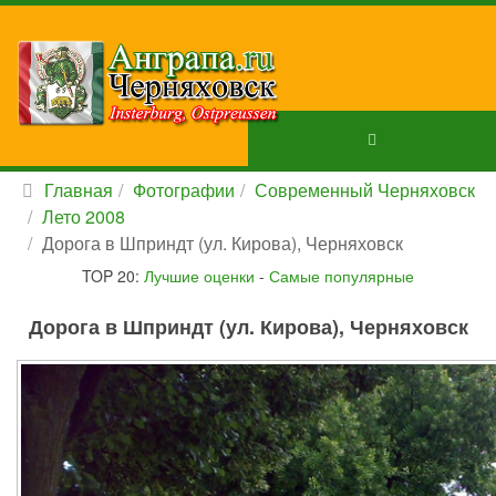
Главная
Фотографии
Современный Черняховск
Лето 2008
Дорога в Шприндт (ул. Кирова), Черняховск
TOP 20:
Лучшие оценки
-
Самые популярные
Дорога в Шприндт (ул. Кирова), Черняховск