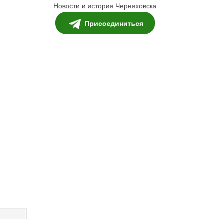
Новости и история Черняховска
Присоединиться