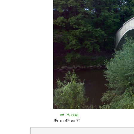
Назад
Фото 49 из 71