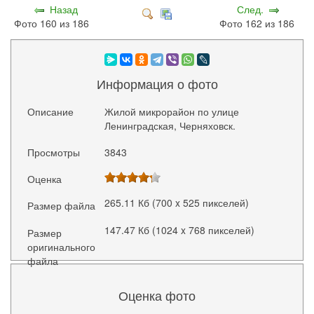
Назад
След.
Фото 160 из 186
Фото 162 из 186
Информация о фото
Описание
Жилой микрорайон по улице
Ленинградская, Черняховск.
Просмотры
3843
Оценка
265.11 Кб (700 x 525 пикселей)
Размер файла
147.47 Кб (1024 x 768 пикселей)
Размер
оригинального
файла
Оценка фото