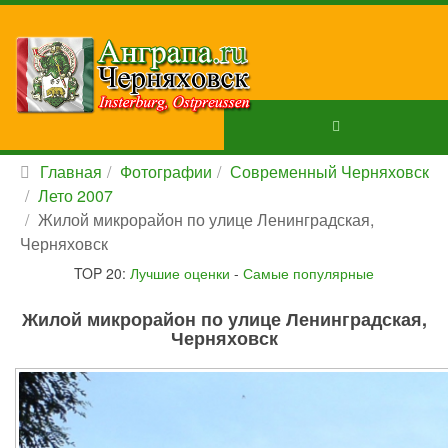
Главная
Фотографии
Современный Черняховск
Лето 2007
Жилой микрорайон по улице Ленинградская,
Черняховск
TOP 20:
Лучшие оценки
-
Самые популярные
Жилой микрорайон по улице Ленинградская,
Черняховск