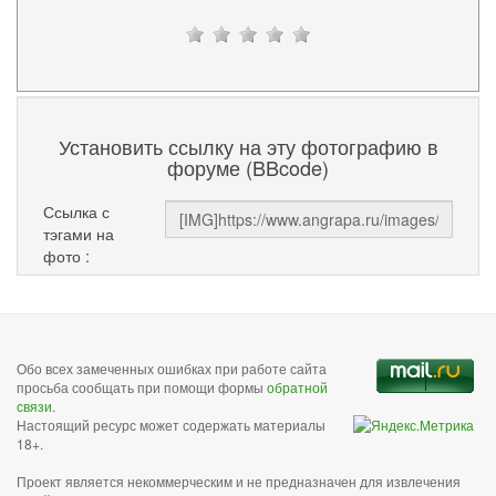
Установить ссылку на эту фотографию в
форуме (BBcode)
Ссылка с
тэгами на
фото :
Обо всех замеченных ошибках при работе сайта
просьба сообщать при помощи формы
обратной
связи
.
Настоящий ресурс может содержать материалы
18+.
Проект является некоммерческим и не предназначен для извлечения