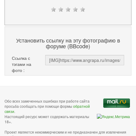
Установить ссылку на эту фотографию в
форуме (BBcode)
Ссылка с
тэгами на
фото :
Обо всех замеченных ошибках при работе сайта
просьба сообщать при помощи формы
обратной
связи
.
Настоящий ресурс может содержать материалы
18+.
Проект является некоммерческим и не предназначен для извлечения