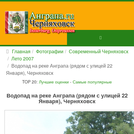
Главная
Фотографии
Современный Черняховск
Лето 2007
Водопад на реке Анграпа (рядом с улицей 22
Января), Черняховск
TOP 20:
Лучшие оценки
-
Самые популярные
Водопад на реке Анграпа (рядом с улицей 22
Января), Черняховск