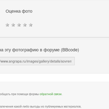
Оценка фото
на эту фотографию в форуме (BBcode)
сообщать при помощи формы
обратной связи
.
звлечения какой-либо выгоды из публикуемых материалов,