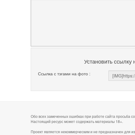
Установить ссылку 
Ссылка с тэгами на фото :
Обо всех замеченных ошибках при работе сайта просьба 
Настоящий ресурс может содержать материалы 18+.
Проект является некоммерческим и не предназначен для и