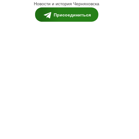
Новости и история Черняховска
Присоединиться