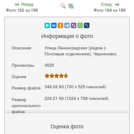
Назад
След.
Фото 162 из 186
Фото 164 из 186
Информация о фото
Описание
Улица Ленинградская (рядом с
Почтовым отделением), Черняховск.
Просмотры
4525
Оценка
346.62 Кб (700 x 525 пикселей)
Размер файла
224.21 Кб (1024 x 768 пикселей)
Размер
оригинального
файла
Оценка фото