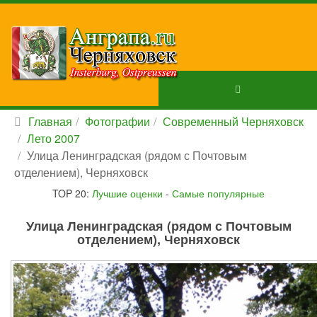
Главная
Фотографии
Современный Черняховск
Лето 2007
Улица Ленинградская (рядом с Почтовым
отделением), Черняховск
TOP 20:
Лучшие оценки
-
Самые популярные
Улица Ленинградская (рядом с Почтовым
отделением), Черняховск