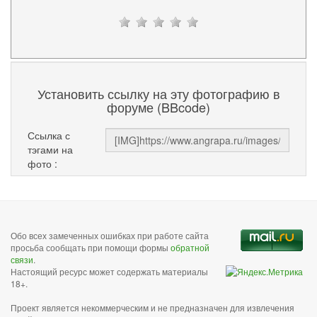
Установить ссылку на эту фотографию в
форуме (BBcode)
Ссылка с
тэгами на
фото :
Обо всех замеченных ошибках при работе сайта
просьба сообщать при помощи формы
обратной
связи
.
Настоящий ресурс может содержать материалы
18+.
Проект является некоммерческим и не предназначен для извлечения