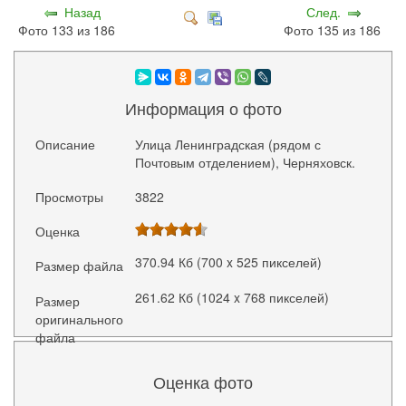
Назад
След.
Фото 133 из 186
Фото 135 из 186
Информация о фото
Описание
Улица Ленинградская (рядом с
Почтовым отделением), Черняховск.
Просмотры
3822
Оценка
370.94 Кб (700 x 525 пикселей)
Размер файла
261.62 Кб (1024 x 768 пикселей)
Размер
оригинального
файла
Оценка фото