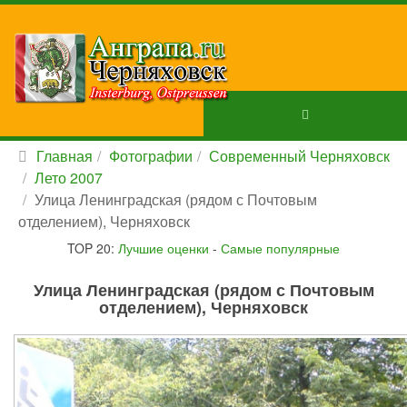
Главная
Фотографии
Современный Черняховск
Лето 2007
Улица Ленинградская (рядом с Почтовым
отделением), Черняховск
TOP 20:
Лучшие оценки
-
Самые популярные
Улица Ленинградская (рядом с Почтовым
отделением), Черняховск