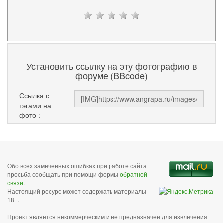
Установить ссылку на эту фотографию в
форуме (BBcode)
Ссылка с
тэгами на
фото :
Обо всех замеченных ошибках при работе сайта
просьба сообщать при помощи формы
обратной
связи
.
Настоящий ресурс может содержать материалы
18+.
Проект является некоммерческим и не предназначен для извлечения