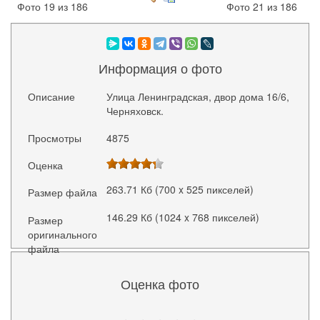
Фото 19 из 186
Фото 21 из 186
Информация о фото
Описание
Улица Ленинградская, двор дома 16/6,
Черняховск.
Просмотры
4875
Оценка
263.71 Кб (700 x 525 пикселей)
Размер файла
146.29 Кб (1024 x 768 пикселей)
Размер
оригинального
файла
Оценка фото