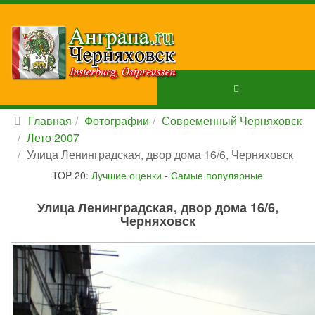
Главная
Фотографии
Современный Черняховск
Лето 2007
Улица Ленинградская, двор дома 16/6, Черняховск
TOP 20:
Лучшие оценки
-
Самые популярные
Улица Ленинградская, двор дома 16/6,
Черняховск