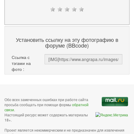
Установить ссылку на эту фотографию в
форуме (BBcode)
Ссылка с
тэгами на
фото :
Обо всех замеченных ошибках при работе сайта
просьба сообщать при помощи формы
обратной
связи
.
Настоящий ресурс может содержать материалы
18+.
Проект является некоммерческим и не предназначен для извлечения