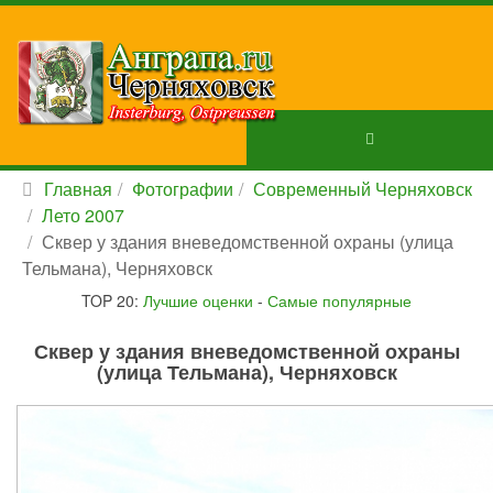
Главная
Фотографии
Современный Черняховск
Лето 2007
Сквер у здания вневедомственной охраны (улица
Тельмана), Черняховск
TOP 20:
Лучшие оценки
-
Самые популярные
Сквер у здания вневедомственной охраны
(улица Тельмана), Черняховск