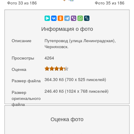
Фото 33 из 186
Фото 35 из 186
Информация о фото
Описание
Путепровод (улица Ленинградская),
Черняховск.
Просмотры
4264
Оценка
364.30 Кб (700 x 525 пикселей)
Размер файла
246.40 Кб (1024 x 768 пикселей)
Размер
оригинального
файла
Оценка фото