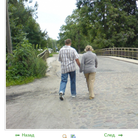
Назад
След.