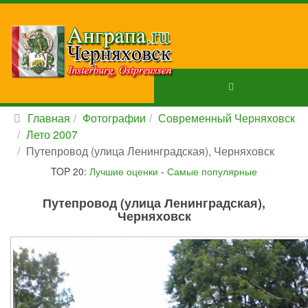
Главная
Фотографии
Современный Черняховск
Лето 2007
Путепровод (улица Ленинградская), Черняховск
TOP 20:
Лучшие оценки
-
Самые популярные
Путепровод (улица Ленинградская),
Черняховск