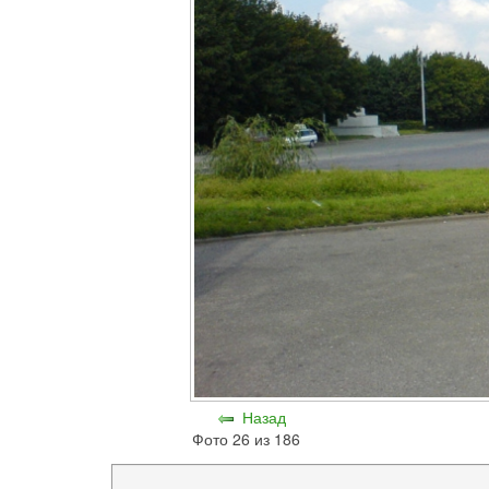
Назад
Фото 26 из 186