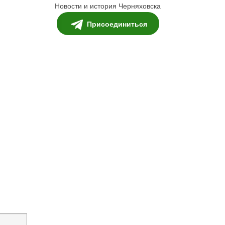
Новости и история Черняховска
Присоединиться