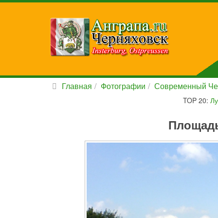
Главная
Фотографии
Современный Че
TOP 20:
Лу
Площадь