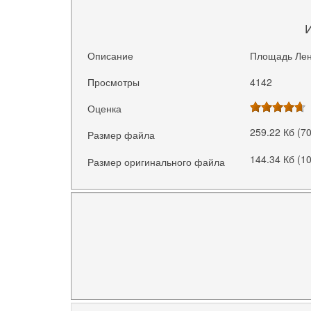
Описание
Площадь Лен
Просмотры
4142
Оценка
259.22 Кб (7
Размер файла
144.34 Кб (1
Размер оригинального файла