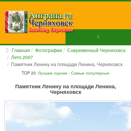
Главная
Фотографии
Современный Черняховск
Лето 2007
Памятник Ленину на площади Ленина, Черняховск
TOP 20:
Лучшие оценки
-
Самые популярные
Памятник Ленину на площади Ленина,
Черняховск