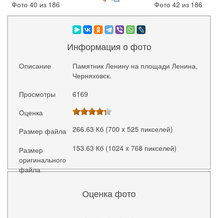
Фото 40 из 186
Фото 42 из 186
Информация о фото
Описание
Памятник Ленину на площади Ленина,
Черняховск.
Просмотры
6169
Оценка
266.63 Кб (700 x 525 пикселей)
Размер файла
153.63 Кб (1024 x 768 пикселей)
Размер
оригинального
файла
Оценка фото