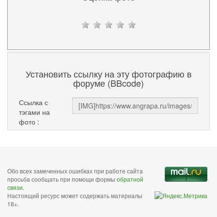
Установить ссылку на эту фотографию в
форуме (BBcode)
Ссылка с
тэгами на
фото :
Обо всех замеченных ошибках при работе сайта
просьба сообщать при помощи формы
обратной
связи
.
Настоящий ресурс может содержать материалы
18+.