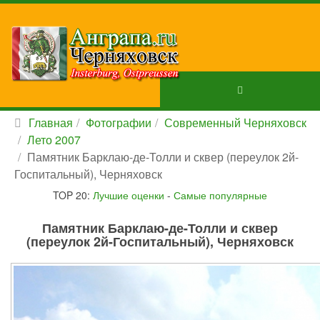
Главная
Фотографии
Современный Черняховск
Лето 2007
Памятник Барклаю-де-Толли и сквер (переулок 2й-
Госпитальный), Черняховск
TOP 20:
Лучшие оценки
-
Самые популярные
Памятник Барклаю-де-Толли и сквер
(переулок 2й-Госпитальный), Черняховск