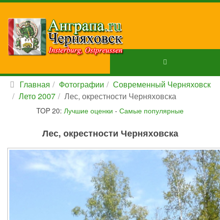
Главная
Фотографии
Современный Черняховск
Лето 2007
Лес, окрестности Черняховска
TOP 20:
Лучшие оценки
-
Самые популярные
Лес, окрестности Черняховска