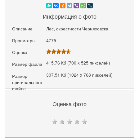
Информация о фото
Описание
Лес, окрестности Черняховска.
Просмотры
4775
Оценка
415.76 Кб (700 x 525 пикселей)
Размер файла
307.51 Кб (1024 x 768 пикселей)
Размер
оригинального
файла
Оценка фото