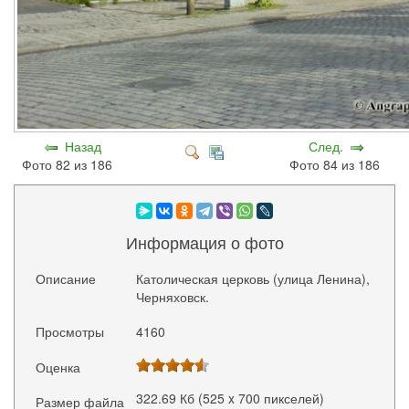
Назад
След.
Фото 82 из 186
Фото 84 из 186
Информация о фото
Описание
Католическая церковь (улица Ленина),
Черняховск.
Просмотры
4160
Оценка
322.69 Кб (525 x 700 пикселей)
Размер файла