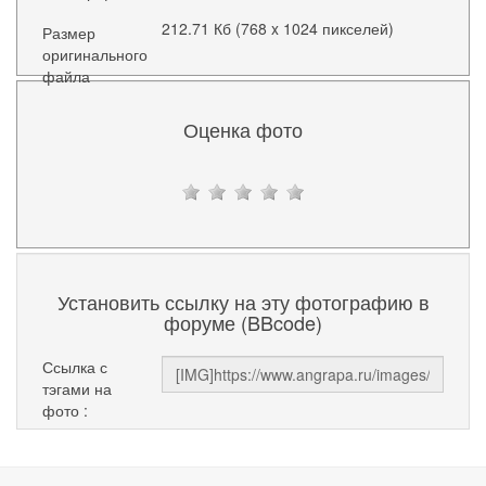
212.71 Кб (768 x 1024 пикселей)
Размер
оригинального
файла
Оценка фото
Установить ссылку на эту фотографию в
форуме (BBcode)
Ссылка с
тэгами на
фото :