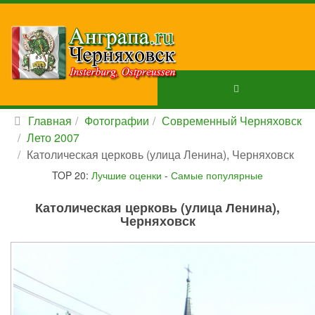
Главная
Фотографии
Современный Черняховск
Лето 2007
Католическая церковь (улица Ленина), Черняховск
TOP 20:
Лучшие оценки
-
Самые популярные
Католическая церковь (улица Ленина),
Черняховск