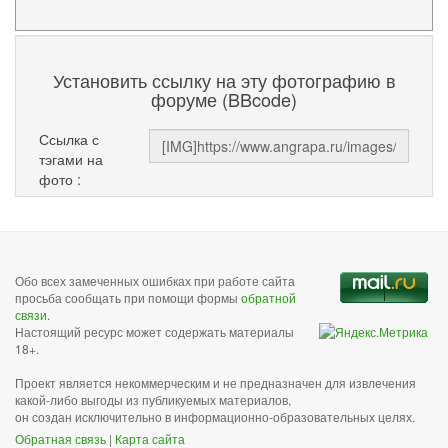
Установить ссылку на эту фотографию в
форуме (BBcode)
Ссылка с
тэгами на
фото :
Обо всех замеченных ошибках при работе сайта
просьба сообщать при помощи формы
обратной
связи
.
Настоящий ресурс может содержать материалы
18+.
Проект является некоммерческим и не предназначен для извлечения
какой-либо выгоды из публикуемых материалов,
он создан исключительно в информационно-образовательных целях.
Обратная связь
|
Карта сайта