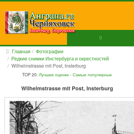
Главная
Фотографии
Редкие снимки Инстербурга и окрестностей
Wilhelmstrasse mit Post, Insterburg
TOP 20:
Лучшие оценки
-
Самые популярные
Wilhelmstrasse mit Post, Insterburg