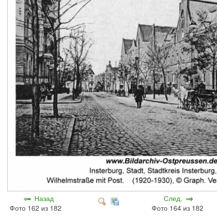
Назад
След.
Фото 162 из 182
Фото 164 из 182