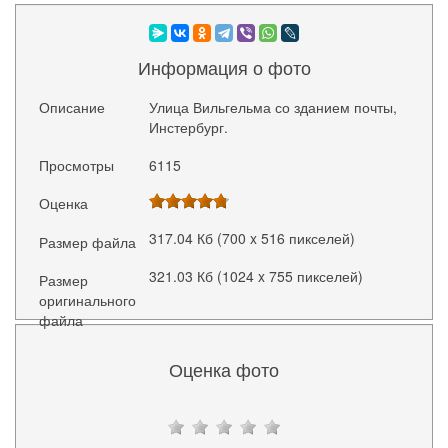
Информация о фото
Описание
Улица Вильгельма со зданием почты,
Инстербург.
Просмотры
6115
Оценка
317.04 Кб (700 x 516 пикселей)
Размер файла
321.03 Кб (1024 x 755 пикселей)
Размер
оригинального
файла
Оценка фото