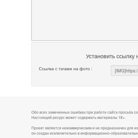
Установить ссылку 
Ссылка с тэгами на фото :
Обо всех замеченных ошибках при работе сайта просьба 
Настоящий ресурс может содержать материалы 18+.
Проект является некоммерческим и не предназначен для и
он создан исключительно в информационно-образовательн