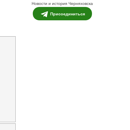
Новости и история Черняховска
Присоединиться