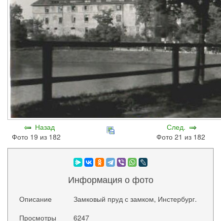
Назад
След.
Фото 19 из 182
Фото 21 из 182
Информация о фото
Описание
Замковый пруд с замком, Инстербург.
Просмотры
6247