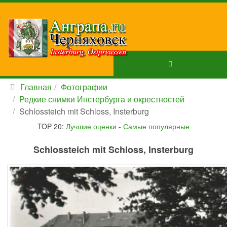
Главная
Фотографии
Редкие снимки Инстербурга и окрестностей
Schlossteich mit Schloss, Insterburg
TOP 20:
Лучшие оценки
-
Самые популярные
Schlossteich mit Schloss, Insterburg