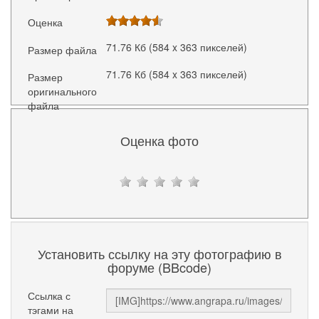
Оценка
71.76 Кб (584 x 363 пикселей)
Размер файла
71.76 Кб (584 x 363 пикселей)
Размер
оригинального
файла
Оценка фото
Установить ссылку на эту фотографию в
форуме (BBcode)
Ссылка с
тэгами на