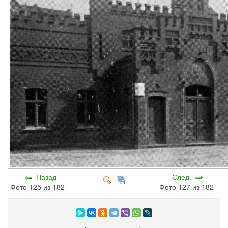
Назад
След.
Фото 125 из 182
Фото 127 из 182