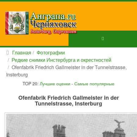
Главная
Фотографии
Редкие снимки Инстербурга и окрестностей
Ofenfabrik Friedrich Gallmeister in der Tunnelstrasse,
Insterburg
TOP 20:
Лучшие оценки
-
Самые популярные
Ofenfabrik Friedrich Gallmeister in der
Tunnelstrasse, Insterburg