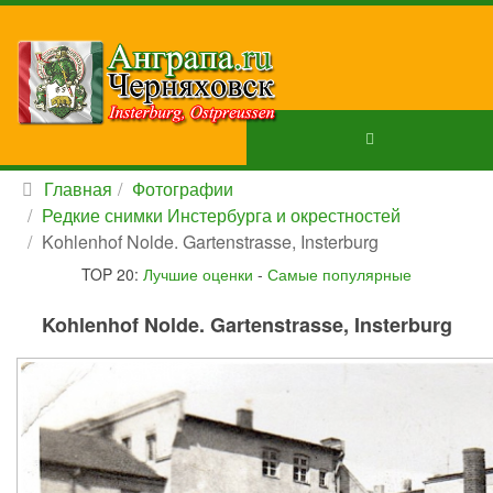
Главная
Фотографии
Редкие снимки Инстербурга и окрестностей
Kohlenhof Nolde. Gartenstrasse, Insterburg
TOP 20:
Лучшие оценки
-
Самые популярные
Kohlenhof Nolde. Gartenstrasse, Insterburg