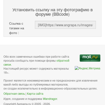
Установить ссылку на эту фотографию в
форуме (BBcode)
Ссылка с
тэгами на
фото :
Обо всех замеченных ошибках при работе сайта
просьба сообщать при помощи формы
обратной
связи
.
Настоящий ресурс может содержать материалы
18+.
Проект является некоммерческим и не предназначен для извлечения
какой-либо выгоды из публикуемых материалов,
он создан исключительно в информационно-образовательных целях.
Обратная связь
|
Карта сайта
Идея, создание и поддержка
Wandragor
.
Copyright Анграпа.ru © 2005 - 2026.