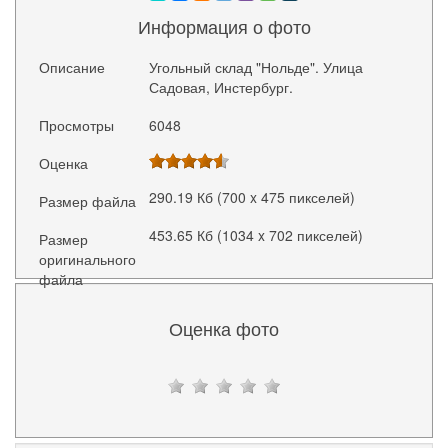
Информация о фото
Описание
Угольный склад "Нольде". Улица
Садовая, Инстербург.
Просмотры
6048
Оценка
290.19 Кб (700 x 475 пикселей)
Размер файла
453.65 Кб (1034 x 702 пикселей)
Размер
оригинального
файла
Оценка фото